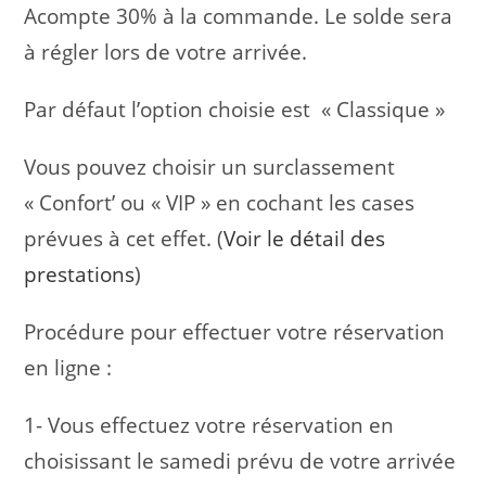
Acompte 30% à la commande. Le solde sera
à régler lors de votre arrivée.
Par défaut l’option choisie est « Classique »
Vous pouvez choisir un surclassement
« Confort’ ou « VIP » en cochant les cases
prévues à cet effet. (
Voir le détail des
prestations
)
Procédure pour effectuer votre réservation
en ligne :
1- Vous effectuez votre réservation en
choisissant le samedi prévu de votre arrivée