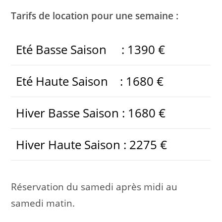
Tarifs de location pour une semaine :
Eté Basse Saison : 1390 €
Eté Haute Saison : 1680 €
Hiver Basse Saison : 1680 €
Hiver Haute Saison : 2275 €
Réservation du samedi après midi au
samedi matin.