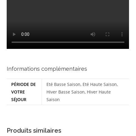
Informations complémentaires
PÉRIODE DE
Eté Basse Saison, Eté Haute Saison,
VOTRE
Hiver Basse Saison, Hiver Haute
SÉJOUR
Saison
Produits similaires