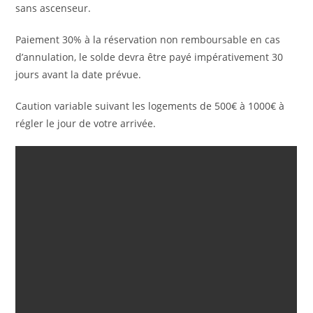
sans ascenseur.
Paiement 30% à la réservation non remboursable en cas
d’annulation, le solde devra être payé impérativement 30
jours avant la date prévue.
Caution variable suivant les logements de 500€ à 1000€ à
régler le jour de votre arrivée.