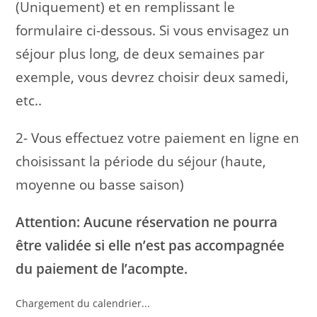
(Uniquement) et en remplissant le
formulaire ci-dessous. Si vous envisagez un
séjour plus long, de deux semaines par
exemple, vous devrez choisir deux samedi,
etc..
2- Vous effectuez votre paiement en ligne en
choisissant la période du séjour (haute,
moyenne ou basse saison)
Attention: Aucune réservation ne pourra
être validée si elle n’est pas accompagnée
du paiement de l’acompte.
Chargement du calendrier...