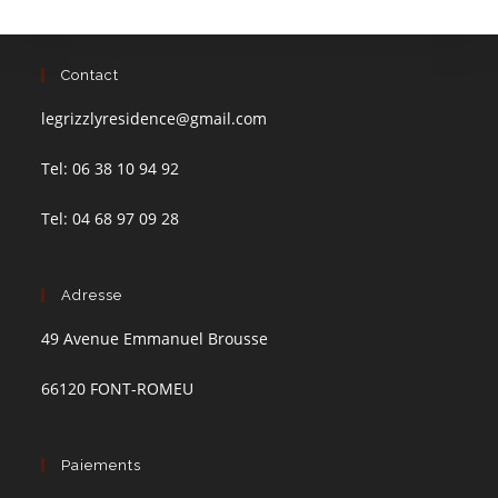
Contact
legrizzlyresidence@gmail.com
Tel: 06 38 10 94 92
Tel: 04 68 97 09 28
Adresse
49 Avenue Emmanuel Brousse
66120 FONT-ROMEU
Paiements