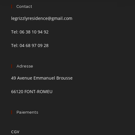
Contact
legrizzlyresidence@gmail.com
Tel: 06 38 10 94 92
Tel: 04 68 97 09 28
Adresse
49 Avenue Emmanuel Brousse
66120 FONT-ROMEU
Paiements
CGV