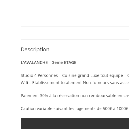
Description
L’AVALANCHE – 3éme ETAGE
Studio 4 Personnes – Cuisine grand Luxe tout équipé – C
Wifi – Etablissement totalement Non-fumeurs sans asce
Paiement 30% à la réservation non remboursable en cas 
Caution variable suivant les logements de 500€ à 1000€ à