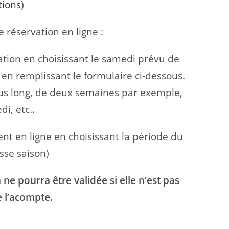
tions
)
 réservation en ligne :
ation en choisissant le samedi prévu de
en remplissant le formulaire ci-dessous.
lus long, de deux semaines par exemple,
i, etc..
nt en ligne en choisissant la période du
sse saison)
ne pourra être validée si elle n’est pas
 l’acompte.