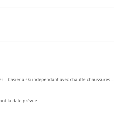
ser – Casier à ski indépendant avec chauffe chaussures –
ant la date prévue.