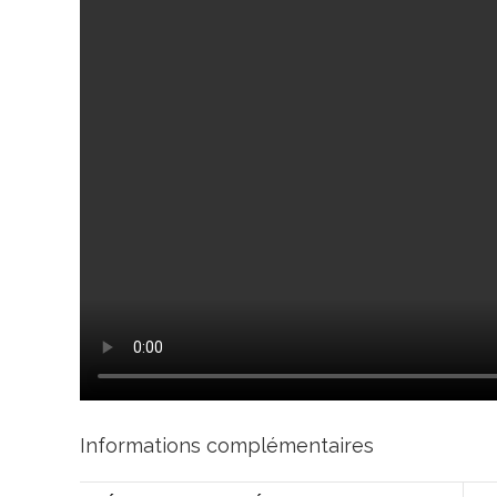
Informations complémentaires