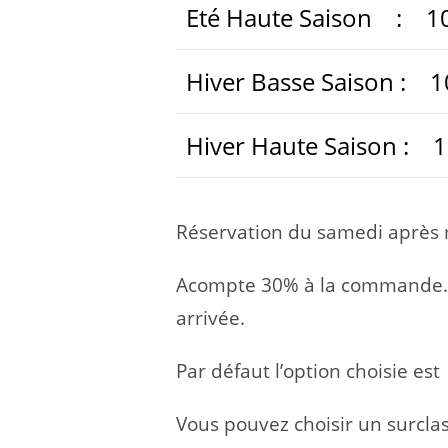
Eté Haute Saison : 1
Hiver Basse Saison : 1
Hiver Haute Saison : 
Réservation du samedi après 
Acompte 30% à la commande. Le
arrivée.
Par défaut l’option choisie est
Vous pouvez choisir un surcla